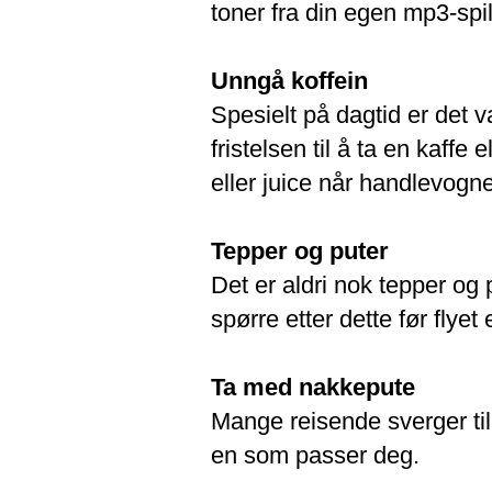
toner fra din egen mp3-spil
Unngå koffein
Spesielt på dagtid er det 
fristelsen til å ta en kaffe
eller juice når handlevog
Tepper og puter
Det er aldri nok tepper og p
spørre etter dette før flyet 
Ta med nakkepute
Mange reisende sverger til
en som passer deg.