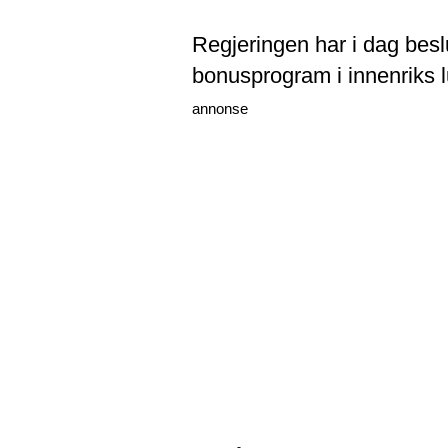
Regjeringen har i dag besl
bonusprogram i innenriks lu
annonse