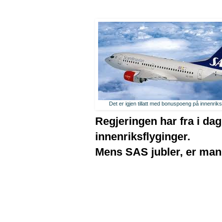
Det er igjen tillatt med bonuspoeng på innenriks
Regjeringen har fra i dag
innenriksflyginger.
Mens SAS jubler, er man 