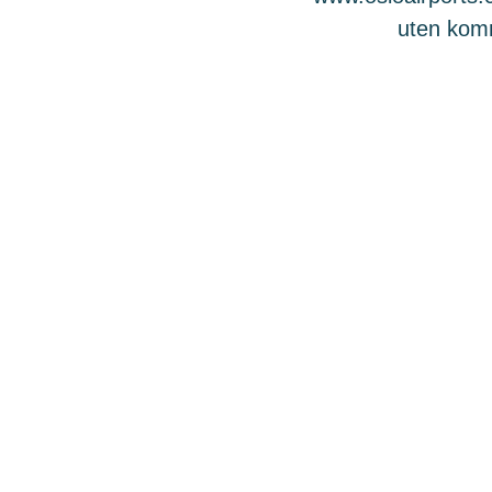
uten komme