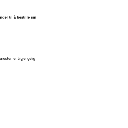
er til å bestille sin
nesten er tilgjengelig