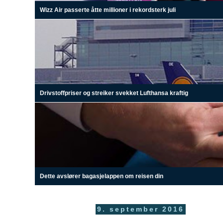
Wizz Air passerte åtte millioner i rekordsterk juli
Drivstoffpriser og streiker svekket Lufthansa kraftig
Dette avslører bagasjelappen om reisen din
9. september 2016