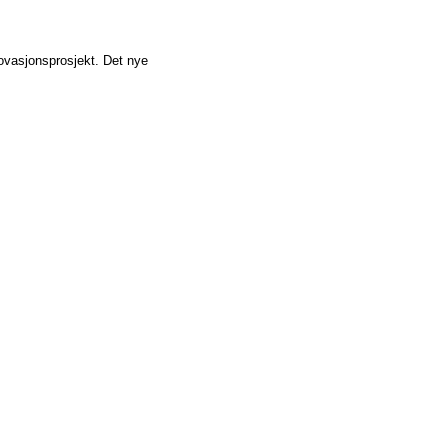
novasjonsprosjekt. Det nye