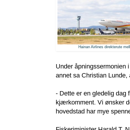
Hainan Airlines direkterute mel
Under åpningssermonien i 
annet sa Christian Lunde, 
- Dette er en gledelig dag 
kjærkomment. Vi ønsker d
hovedstad har mye spenne
Fiskeriminister Harald T. 