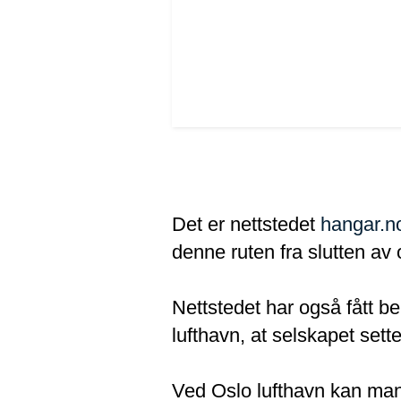
Det er nettstedet
hangar.n
denne ruten fra slutten av 
Nettstedet har også fått 
lufthavn, at selskapet sette
Ved Oslo lufthavn kan man 