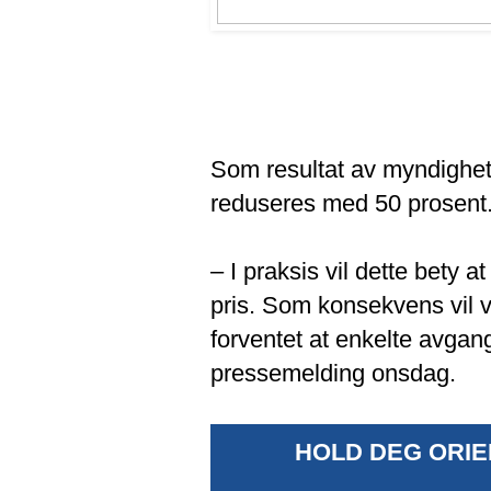
Som resultat av myndighet
reduseres med 50 prosent
– I praksis vil dette bety at
pris. Som konsekvens vil v
forventet at enkelte avgang
pressemelding onsdag.
HOLD DEG ORIE