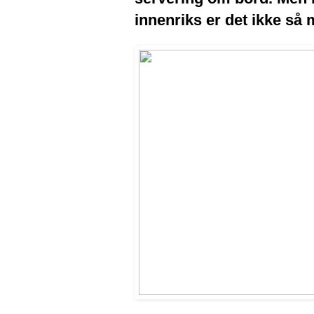
innenriks er det ikke så