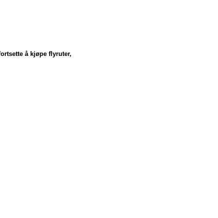
ortsette å kjøpe flyruter,