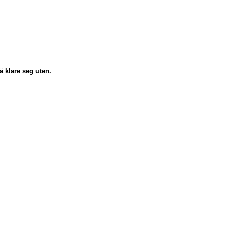
å klare seg uten.