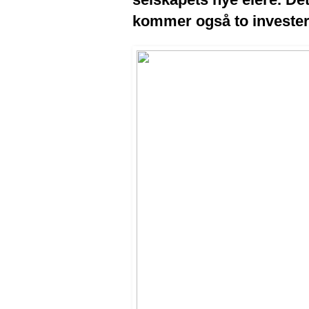
kommer også to invester