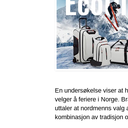
En undersøkelse viser at 
velger å feriere i Norge. Br
uttaler at nordmenns valg 
kombinasjon av tradisjon o