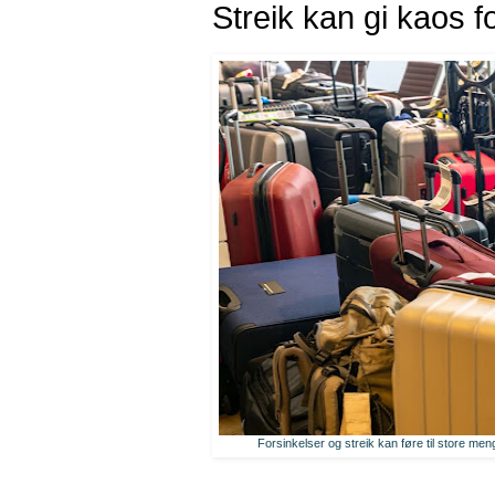
Streik kan gi kaos 
Forsinkelser og streik kan føre til store me