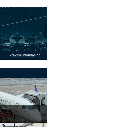
Praktisk informasjon