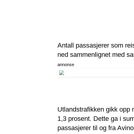
Antall passasjerer som reis
ned sammenlignet med sa
annonse
Utlandstrafikken gikk opp
1,3 prosent. Dette ga i su
passasjerer til og fra Avi