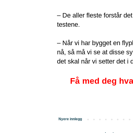
– De aller fleste forstår det
testene.
– Når vi har bygget en flyp
nå, så må vi se at disse 
det skal når vi setter det i
Få med deg hva
Nyere innlegg