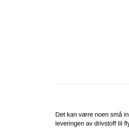
Det kan være noen små inn
leveringen av drivstoff til 