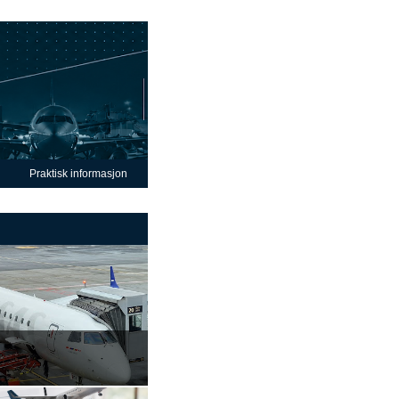
Praktisk informasjon