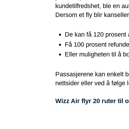
kundetilfredshet, ble en au
Dersom et fly blir kanseller
De kan få 120 prosent av
Få 100 prosent refunde
Eller muligheten til å 
Passasjerene kan enkelt b
nettsider eller ved å følge
Wizz Air flyr 20 ruter til 