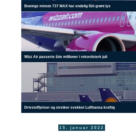
Boeings minste 737 MAX har endelig fått grønt lys
Wizz Air passerte åtte millioner i rekordsterk juli
Drivstoffpriser og streiker svekket Lufthansa kraftig
15. januar 2022