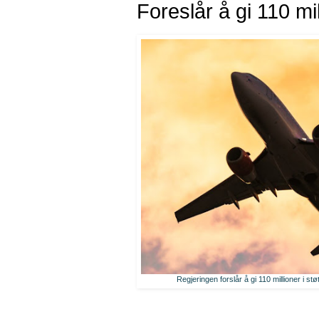
Foreslår å gi 110 mil
Regjeringen forslår å gi 110 millioner i stø