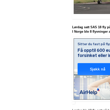
Lørdag satt SAS 18 fly på
I Norge ble 8 flyvninger