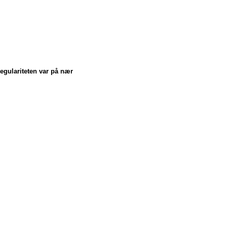
Regulariteten var på nær