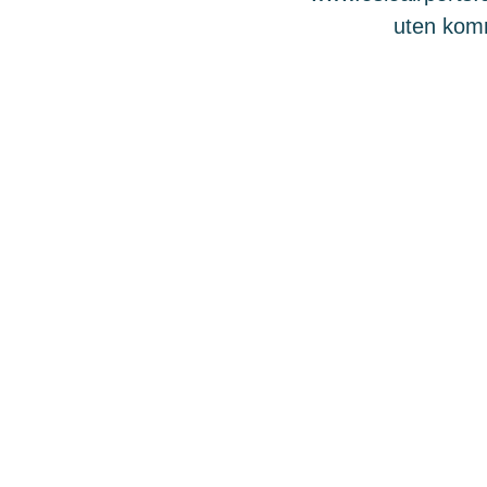
uten komme