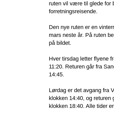
ruten vil være til glede for
forretningsreisende.
Den nye ruten er en vinterr
mars neste år. På ruten be
på bildet.
Hver tirsdag letter flyene 
11:20. Returen går fra Sa
14:45.
Lørdag er det avgang fra 
klokken 14:40, og returen 
klokken 18:40. Alle tider er