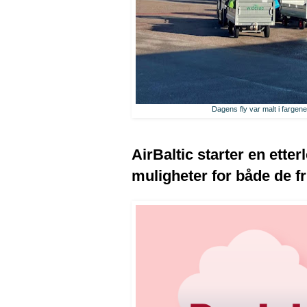
Dagens fly var malt i fargene 
AirBaltic starter en etter
muligheter for både de fr