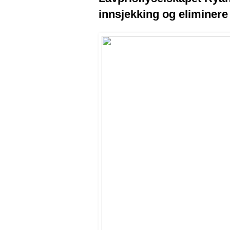
innsjekking og eliminere