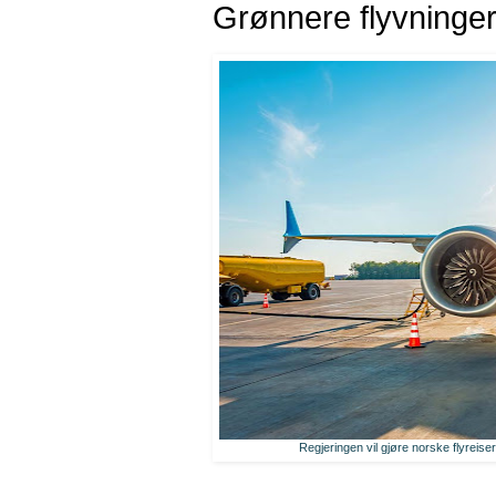
Grønnere flyvninger
Regjeringen vil gjøre norske flyreise