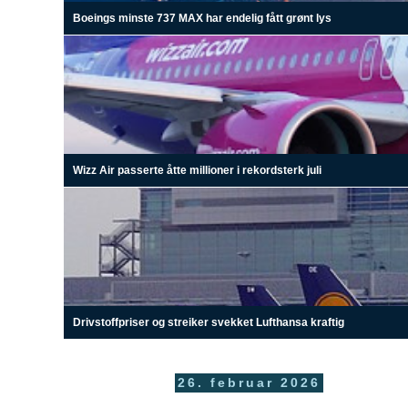
Boeings minste 737 MAX har endelig fått grønt lys
Wizz Air passerte åtte millioner i rekordsterk juli
Drivstoffpriser og streiker svekket Lufthansa kraftig
26. februar 2026