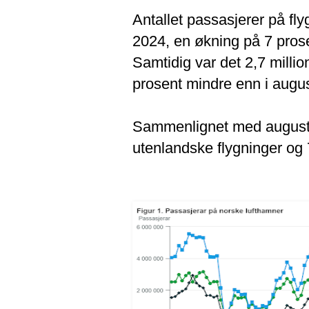
Antallet passasjerer på flyg
2024, en økning på 7 pro
Samtidig var det 2,7 milli
prosent mindre enn i augu
Sammenlignet med august 
utenlandske flygninger og 