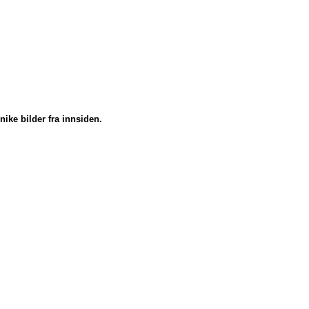
nike bilder fra innsiden.