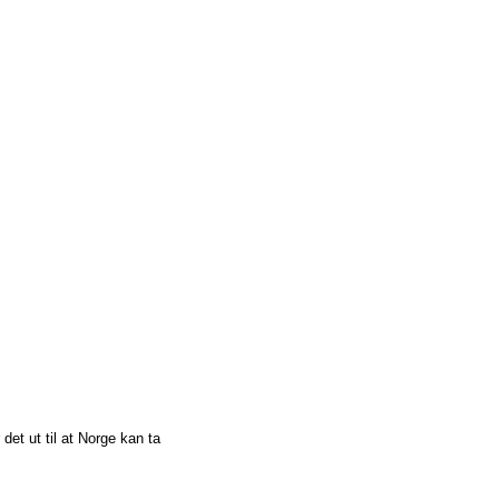
det ut til at Norge kan ta