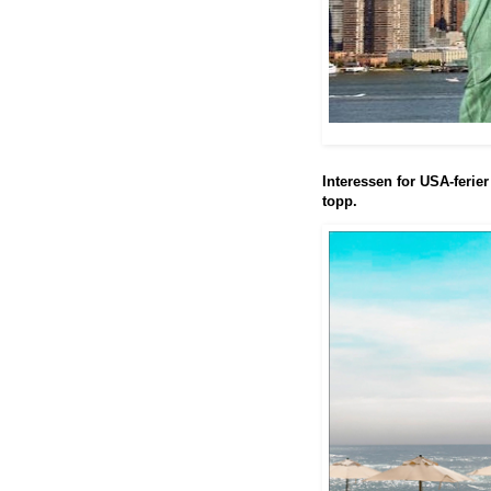
Interessen for USA-ferier
topp.