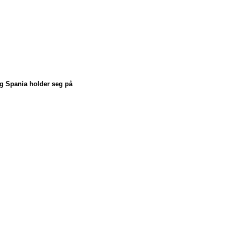
 og Spania holder seg på