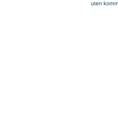
uten kommer