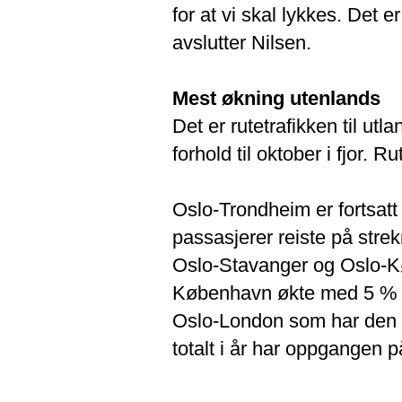
for at vi skal lykkes. Det 
avslutter Nilsen.
Mest økning utenlands
Det er rutetrafikken til u
forhold til oktober i fjor.
Oslo-Trondheim er fortsatt
passasjerer reiste på strek
Oslo-Stavanger og Oslo-K
København økte med 5 % i 
Oslo-London som har den s
totalt i år har oppgangen 