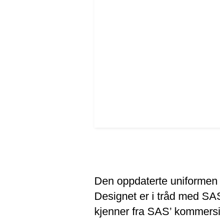
Den oppdaterte uniformen er
Designet er i tråd med SAS
kjenner fra SAS’ kommersie