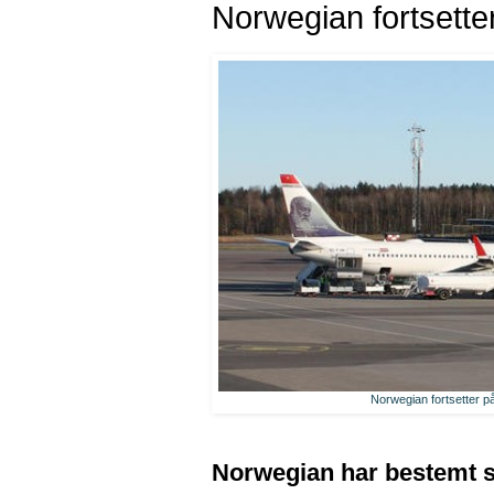
Norwegian fortsette
Norwegian fortsetter på
Norwegian har bestemt seg 