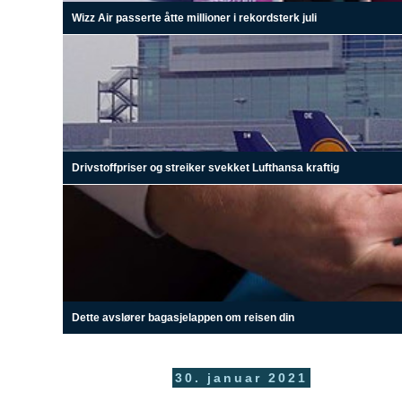
Wizz Air passerte åtte millioner i rekordsterk juli
Drivstoffpriser og streiker svekket Lufthansa kraftig
Dette avslører bagasjelappen om reisen din
30. januar 2021