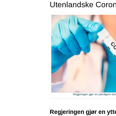
Utenlandske Corona
Regjeringen gjør en ytterligere inn
Regjeringen gjør en ytt