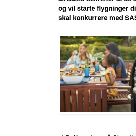
og vil starte flygninger 
skal konkurrere med SA