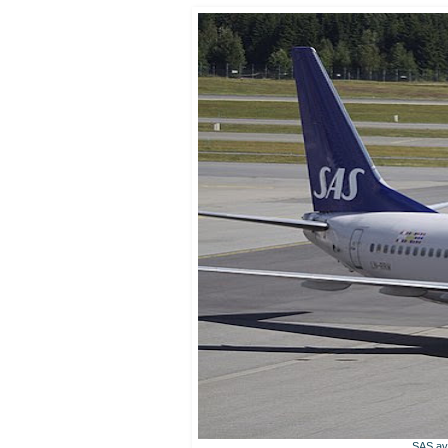
SAS avv