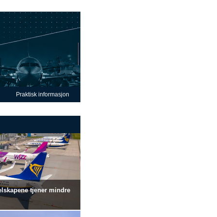
Praktisk informasjon
selskapene tjener mindre