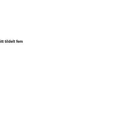
t tildelt fem