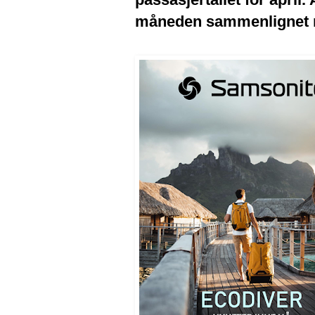
måneden sammenlignet m