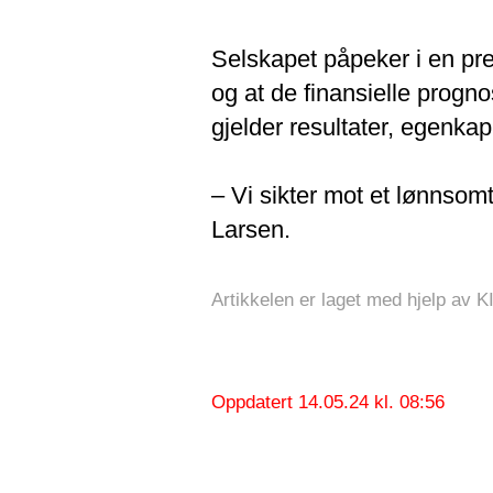
Selskapet påpeker i en pre
og at de finansielle progno
gjelder resultater, egenka
– Vi sikter mot et lønnsom
Larsen.
Artikkelen er laget med hjelp av K
Oppdatert 14.05.24 kl. 08:56