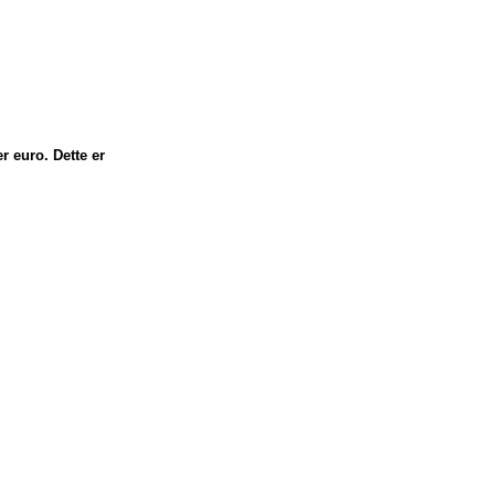
r euro. Dette er