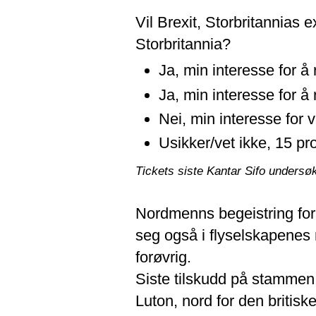
Vil Brexit, Storbritannias ex
Storbritannia?
Ja, min interesse for å 
Ja, min interesse for å r
Nei, min interesse for 
Usikker/vet ikke, 15 pr
Tickets siste Kantar Sifo undersøk
Nordmenns begeistring for 
seg også i flyselskapenes
forøvrig.
Siste tilskudd på stammen 
Luton, nord for den britis